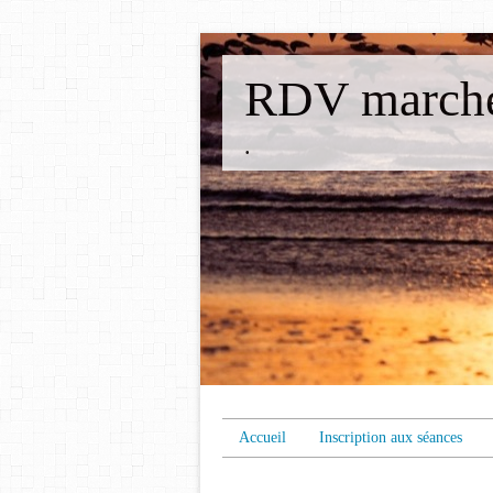
RDV marche
.
Accueil
Inscription aux séances