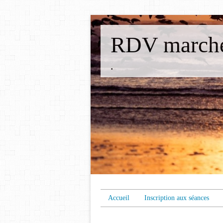
RDV marche
.
Accueil
Inscription aux séances