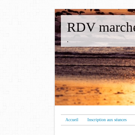
RDV marche
.
Accueil
Inscription aux séances