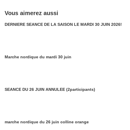
Vous aimerez aussi
DERNIERE SEANCE DE LA SAISON LE MARDI 30 JUIN 2026!
Marche nordique du mardi 30 juin
SEANCE DU 26 JUIN ANNULEE (2participants)
marche nordique du 26 juin colline orange