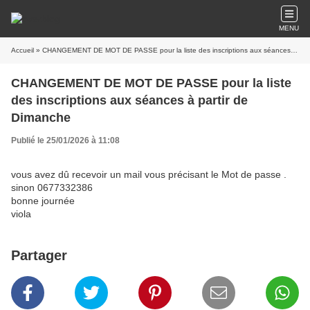
MENU
Accueil
» CHANGEMENT DE MOT DE PASSE pour la liste des inscriptions aux séances à partir de Dimanche
CHANGEMENT DE MOT DE PASSE pour la liste
des inscriptions aux séances à partir de
Dimanche
Publié le 25/01/2026 à 11:08
vous avez dû recevoir un mail vous précisant le Mot de passe .
sinon 0677332386
bonne journée
viola
Partager