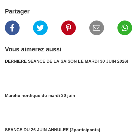
Partager
Vous aimerez aussi
DERNIERE SEANCE DE LA SAISON LE MARDI 30 JUIN 2026!
Marche nordique du mardi 30 juin
SEANCE DU 26 JUIN ANNULEE (2participants)