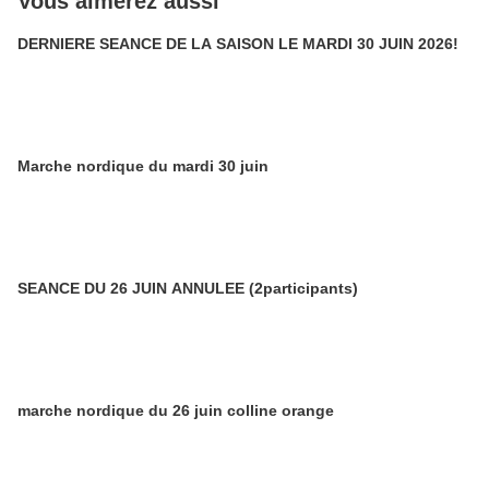
Vous aimerez aussi
DERNIERE SEANCE DE LA SAISON LE MARDI 30 JUIN 2026!
Marche nordique du mardi 30 juin
SEANCE DU 26 JUIN ANNULEE (2participants)
marche nordique du 26 juin colline orange