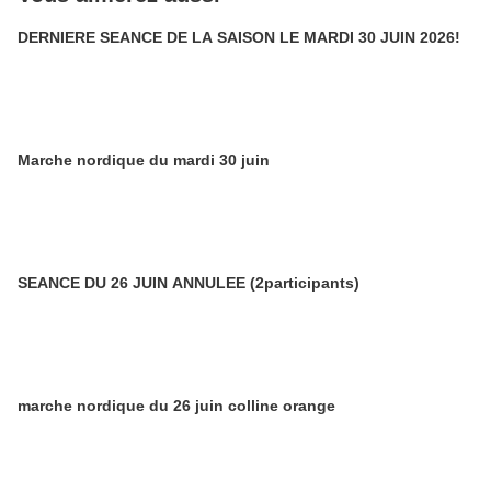
DERNIERE SEANCE DE LA SAISON LE MARDI 30 JUIN 2026!
Marche nordique du mardi 30 juin
SEANCE DU 26 JUIN ANNULEE (2participants)
marche nordique du 26 juin colline orange