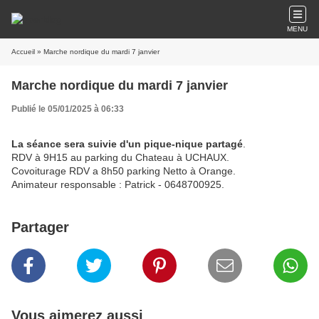
MENU
Accueil
» Marche nordique du mardi 7 janvier
Marche nordique du mardi 7 janvier
Publié le 05/01/2025 à 06:33
La séance sera suivie d'un pique-nique partagé
.
RDV à 9H15 au parking du Chateau à UCHAUX.
Covoiturage RDV a 8h50 parking Netto à Orange.
Animateur responsable : Patrick - 0648700925.
Partager
Vous aimerez aussi