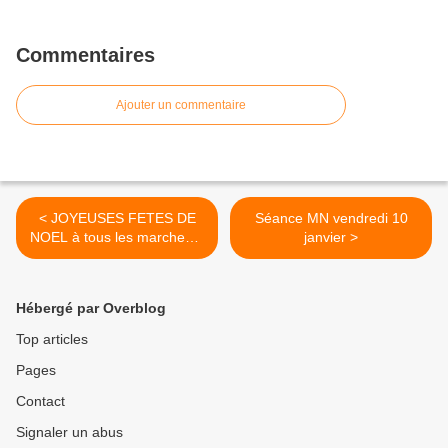
Commentaires
Ajouter un commentaire
< JOYEUSES FETES DE
Séance MN vendredi 10
NOEL à tous les marcheurs
janvier >
!
Hébergé par Overblog
Top articles
Pages
Contact
Signaler un abus