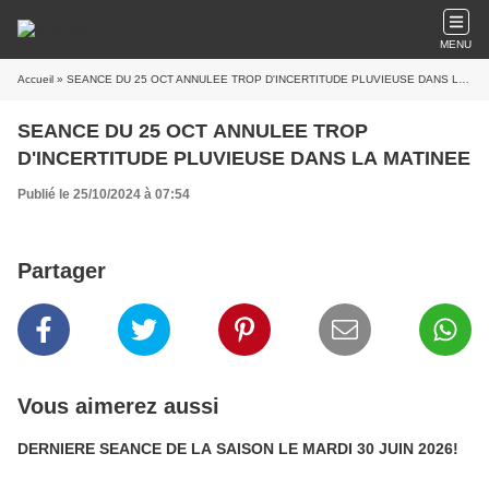
MENU
Accueil
» SEANCE DU 25 OCT ANNULEE TROP D'INCERTITUDE PLUVIEUSE DANS LA MATINEE
SEANCE DU 25 OCT ANNULEE TROP
D'INCERTITUDE PLUVIEUSE DANS LA MATINEE
Publié le 25/10/2024 à 07:54
Partager
Vous aimerez aussi
DERNIERE SEANCE DE LA SAISON LE MARDI 30 JUIN 2026!