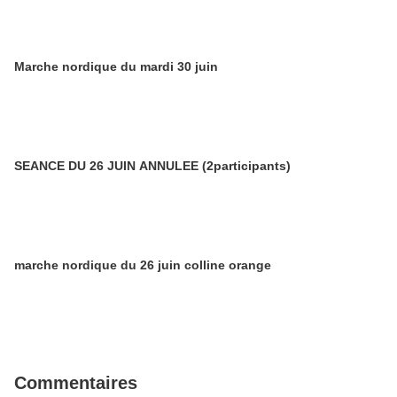
Marche nordique du mardi 30 juin
SEANCE DU 26 JUIN ANNULEE (2participants)
marche nordique du 26 juin colline orange
Commentaires