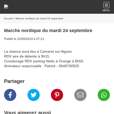
MENU
Accueil
» Marche nordique du mardi 24 septembre
Marche nordique du mardi 24 septembre
Publié le 22/09/2024 à 07:21
La séance aura lieu à Camaret sur Aigues.
RDV aire de détente à 9h15.
Covoiturage RDV parking Netto à Orange à 8h50.
Animateur responsable : Patrick - 0648700925
Partager
Vous aimerez aussi