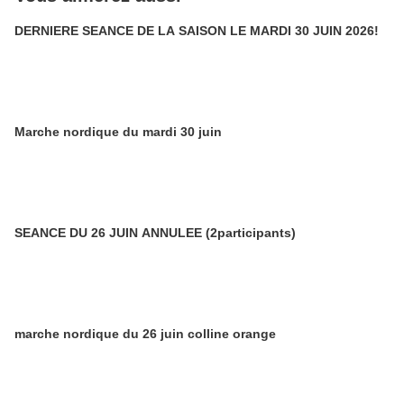
DERNIERE SEANCE DE LA SAISON LE MARDI 30 JUIN 2026!
Marche nordique du mardi 30 juin
SEANCE DU 26 JUIN ANNULEE (2participants)
marche nordique du 26 juin colline orange