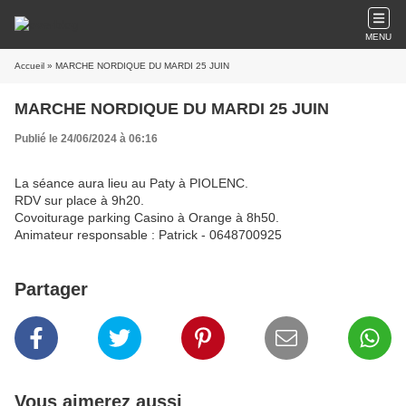
MENU
Accueil
» MARCHE NORDIQUE DU MARDI 25 JUIN
MARCHE NORDIQUE DU MARDI 25 JUIN
Publié le 24/06/2024 à 06:16
La séance aura lieu au Paty à PIOLENC.
RDV sur place à 9h20.
Covoiturage parking Casino à Orange à 8h50.
Animateur responsable : Patrick - 0648700925
Partager
Vous aimerez aussi